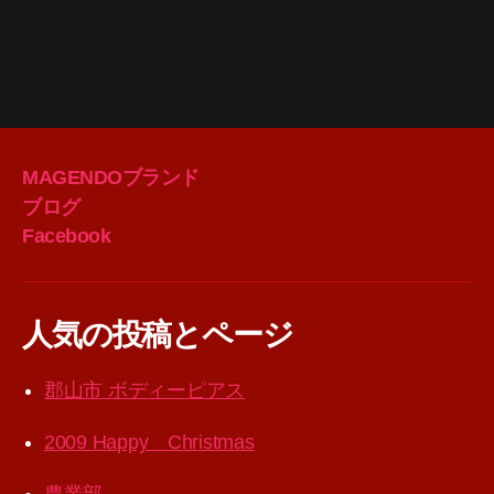
MAGENDOブランド
ブログ
Facebook
人気の投稿とページ
郡山市 ボディーピアス
2009 Happy Christmas