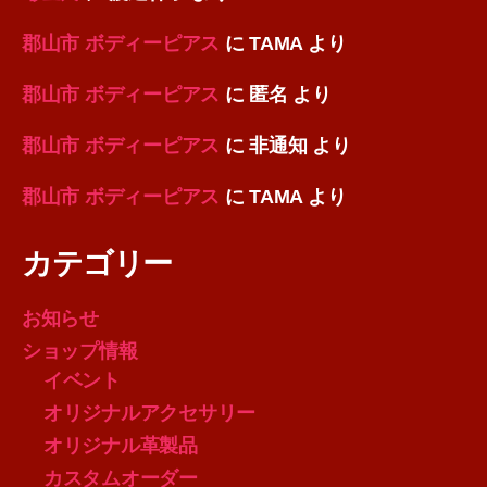
郡山市 ボディーピアス
に
TAMA
より
郡山市 ボディーピアス
に
匿名
より
郡山市 ボディーピアス
に
非通知
より
郡山市 ボディーピアス
に
TAMA
より
カテゴリー
お知らせ
ショップ情報
イベント
オリジナルアクセサリー
オリジナル革製品
カスタムオーダー