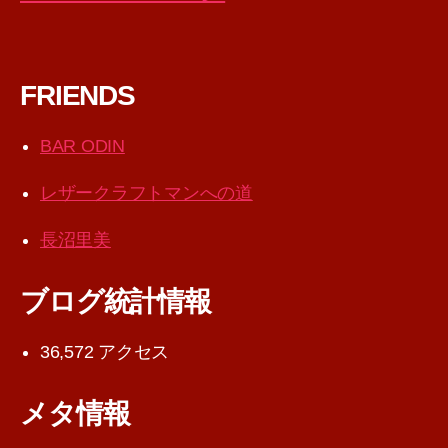
FRIENDS
BAR ODIN
レザークラフトマンへの道
長沼里美
ブログ統計情報
36,572 アクセス
メタ情報