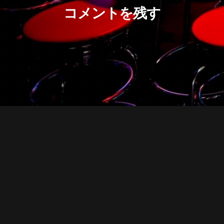
コメントを残す