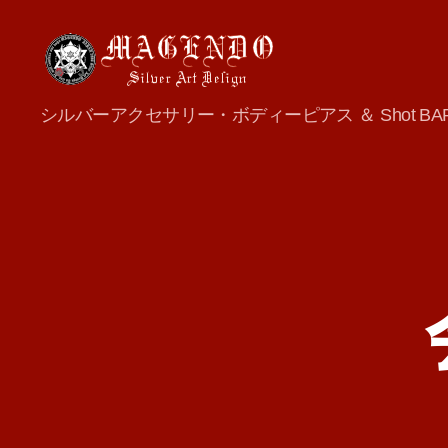
MAGENDO
シルバーアクセサリー・ボディーピアス ＆ Shot BA
JAPAN