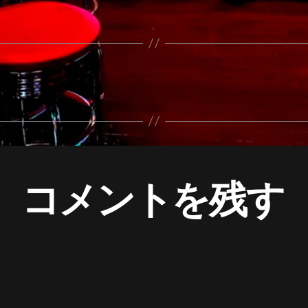
コメントを残す