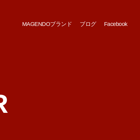
MAGENDOブランド
ブログ
Facebook
R