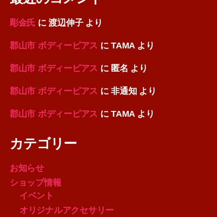
彫金氏
に
渡辺伸子
より
郡山市 ボディーピアス
に
TAMA
より
郡山市 ボディーピアス
に
匿名
より
郡山市 ボディーピアス
に
非通知
より
郡山市 ボディーピアス
に
TAMA
より
カテゴリー
お知らせ
ショップ情報
イベント
オリジナルアクセサリー