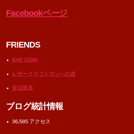
Facebookページ
FRIENDS
BAR ODIN
レザークラフトマンへの道
長沼里美
ブログ統計情報
36,585 アクセス