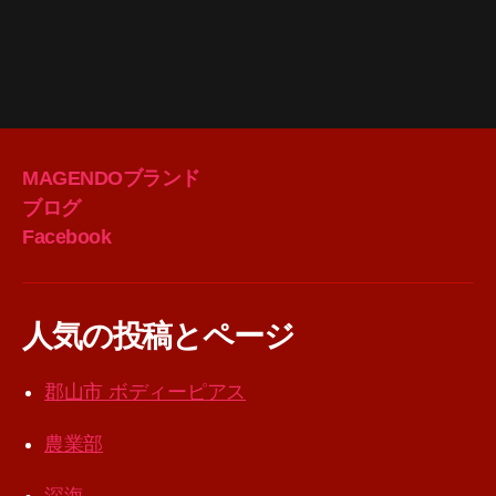
MAGENDOブランド
ブログ
Facebook
人気の投稿とページ
郡山市 ボディーピアス
農業部