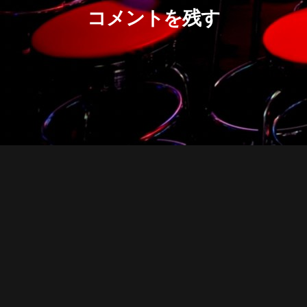
コメントを残す