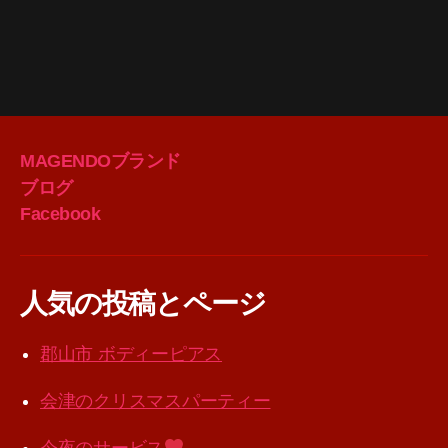
MAGENDOブランド
ブログ
Facebook
人気の投稿とページ
郡山市 ボディーピアス
会津のクリスマスパーティー