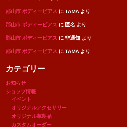
郡山市 ボディーピアス
に
TAMA
より
郡山市 ボディーピアス
に
匿名
より
郡山市 ボディーピアス
に
非通知
より
郡山市 ボディーピアス
に
TAMA
より
カテゴリー
お知らせ
ショップ情報
イベント
オリジナルアクセサリー
オリジナル革製品
カスタムオーダー