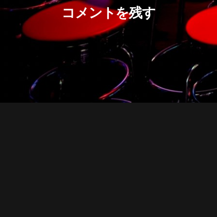
コメントを残す