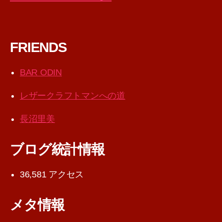
FRIENDS
BAR ODIN
レザークラフトマンへの道
長沼里美
ブログ統計情報
36,581 アクセス
メタ情報