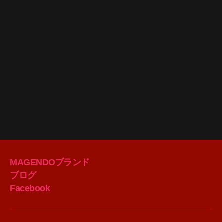
MAGENDOブランド
ブログ
Facebook