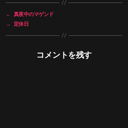
←
真夜中のマゲンド
→
定休日
コメントを残す