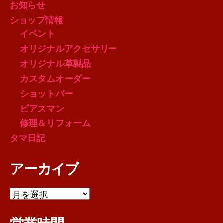
お知らせ
ショップ情報
イベント
オリジナルアクセサリー
オリジナル革製品
カスタムオーダー
ショットバー
ピアスマン
修理＆リフォーム
タマ日記
アーカイブ
ア
ー
カ