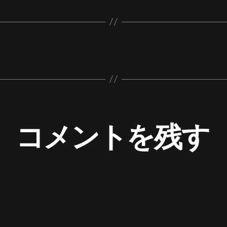
コメントを残す