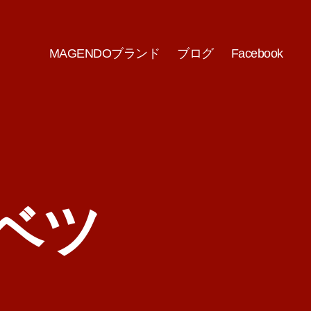
MAGENDOブランド
ブログ
Facebook
ベツ