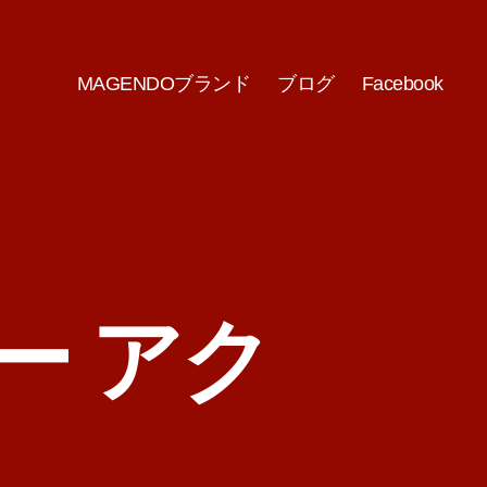
MAGENDOブランド
ブログ
Facebook
ー アク