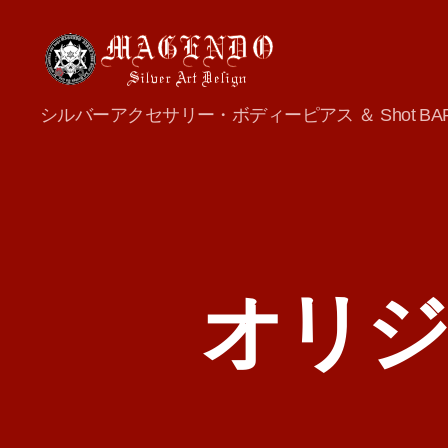
MAGENDO
シルバーアクセサリー・ボディーピアス ＆ Shot BA
JAPAN
オリジ