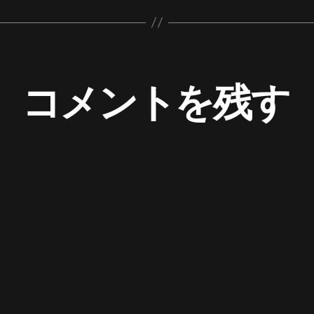
コメントを残す