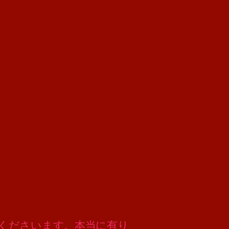
来店くださいます。本当に有り