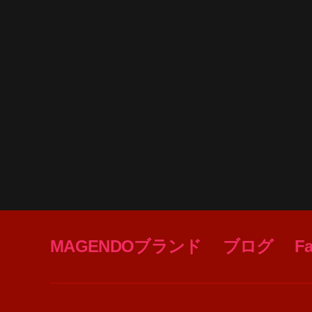
MAGENDOブランド
ブログ
F