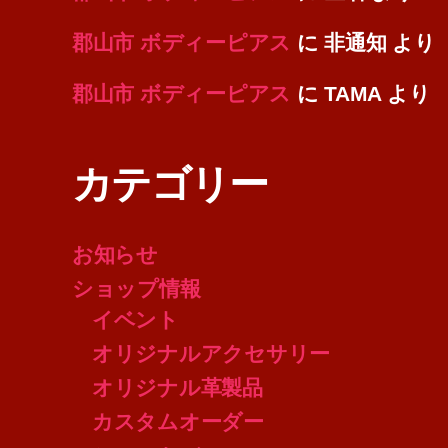
郡山市 ボディーピアス
に
非通知
より
郡山市 ボディーピアス
に
TAMA
より
カテゴリー
お知らせ
ショップ情報
イベント
オリジナルアクセサリー
オリジナル革製品
カスタムオーダー