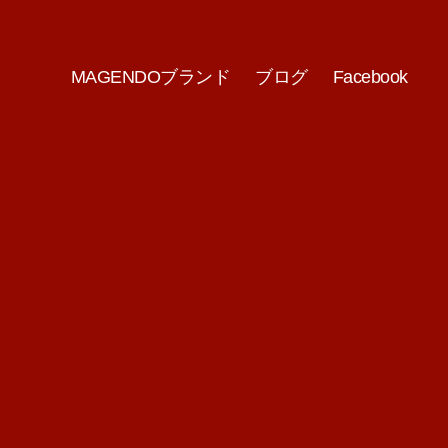
MAGENDOブランド
ブログ
Facebook