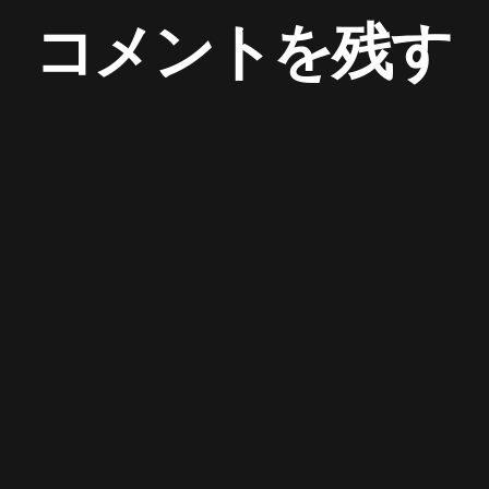
コメントを残す