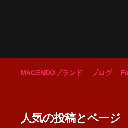
MAGENDOブランド
ブログ
F
人気の投稿とページ