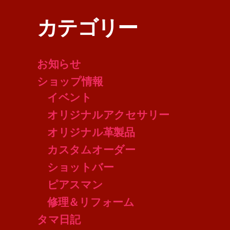
カテゴリー
お知らせ
ショップ情報
イベント
オリジナルアクセサリー
オリジナル革製品
カスタムオーダー
ショットバー
ピアスマン
修理＆リフォーム
タマ日記