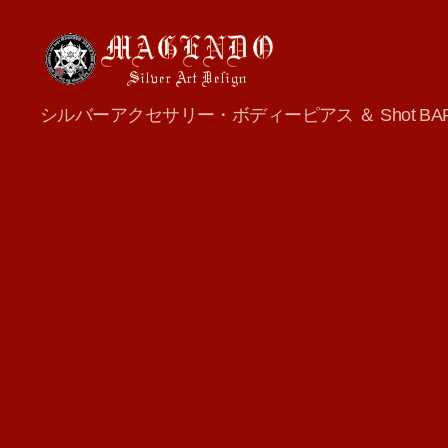
MAGENDO
シルバーアクセサリー・ボディーピアス ＆ Shot BA
JAPAN