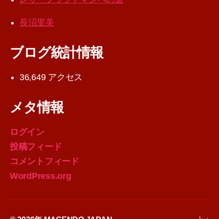
長沼里美
ブログ統計情報
36,649 アクセス
メタ情報
ログイン
投稿フィード
コメントフィード
WordPress.org