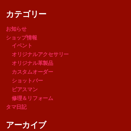
カテゴリー
お知らせ
ショップ情報
イベント
オリジナルアクセサリー
オリジナル革製品
カスタムオーダー
ショットバー
ピアスマン
修理＆リフォーム
タマ日記
アーカイブ