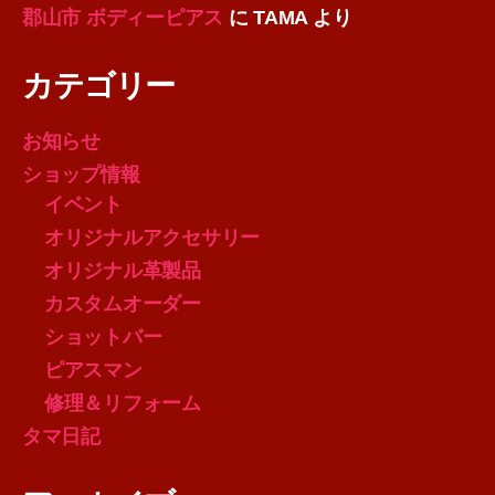
郡山市 ボディーピアス
に
TAMA
より
カテゴリー
お知らせ
ショップ情報
イベント
オリジナルアクセサリー
オリジナル革製品
カスタムオーダー
ショットバー
ピアスマン
修理＆リフォーム
タマ日記