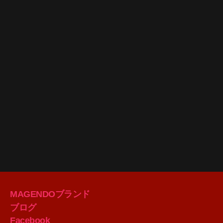
MAGENDOブランド
ブログ
Facebook