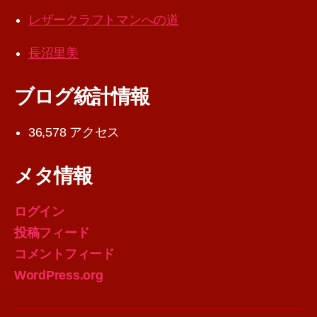
レザークラフトマンへの道
長沼里美
ブログ統計情報
36,578 アクセス
メタ情報
ログイン
投稿フィード
コメントフィード
WordPress.org