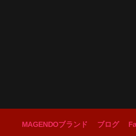
MAGENDOブランド
ブログ
F