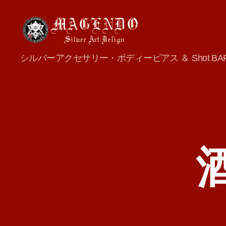
MAGENDO
シルバーアクセサリー・ボディーピアス ＆ Shot BA
JAPAN