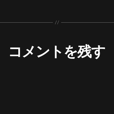
コメントを残す