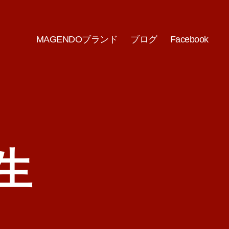
MAGENDOブランド
ブログ
Facebook
生