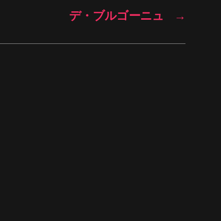
デ・ブルゴーニュ
→