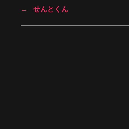
←
せんとくん