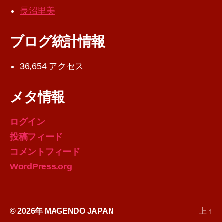
長沼里美
ブログ統計情報
36,654 アクセス
メタ情報
ログイン
投稿フィード
コメントフィード
WordPress.org
© 2026年
MAGENDO JAPAN
上
↑