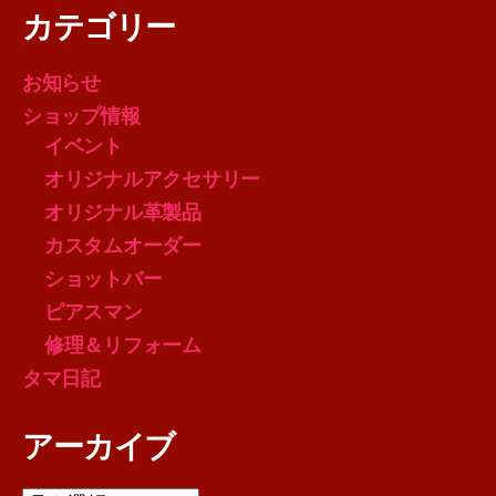
カテゴリー
お知らせ
ショップ情報
イベント
オリジナルアクセサリー
オリジナル革製品
カスタムオーダー
ショットバー
ピアスマン
修理＆リフォーム
タマ日記
アーカイブ