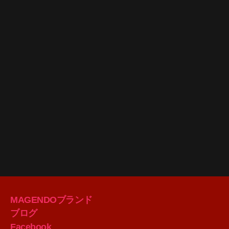
MAGENDOブランド
ブログ
Facebook