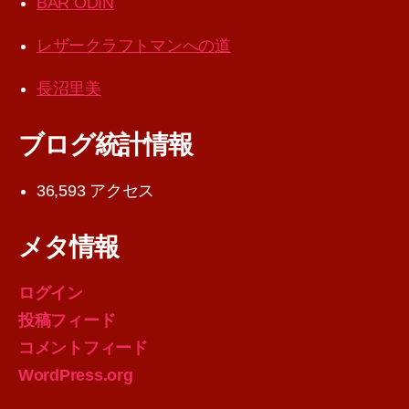
BAR ODIN
レザークラフトマンへの道
長沼里美
ブログ統計情報
36,593 アクセス
メタ情報
ログイン
投稿フィード
コメントフィード
WordPress.org