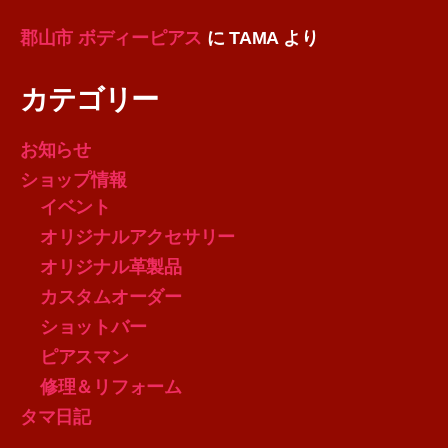
郡山市 ボディーピアス
に
TAMA
より
カテゴリー
お知らせ
ショップ情報
イベント
オリジナルアクセサリー
オリジナル革製品
カスタムオーダー
ショットバー
ピアスマン
修理＆リフォーム
タマ日記