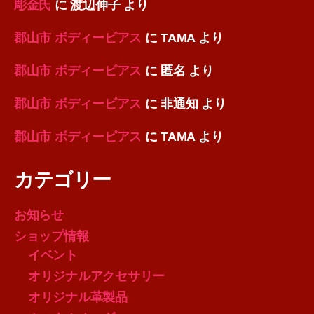
彫金氏
に
渡辺伸子
より
郡山市 ボディーピアス
に
TAMA
より
郡山市 ボディーピアス
に
匿名
より
郡山市 ボディーピアス
に
非通知
より
郡山市 ボディーピアス
に
TAMA
より
カテゴリー
お知らせ
ショップ情報
イベント
オリジナルアクセサリー
オリジナル革製品