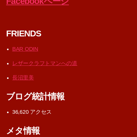
Facebookページ
FRIENDS
BAR ODIN
レザークラフトマンへの道
長沼里美
ブログ統計情報
36,620 アクセス
メタ情報