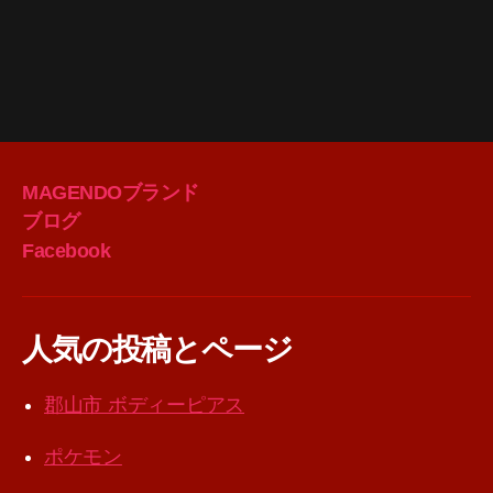
MAGENDOブランド
ブログ
Facebook
人気の投稿とページ
郡山市 ボディーピアス
ポケモン