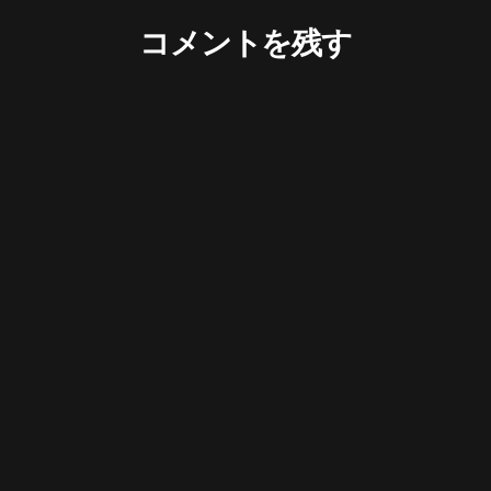
コメントを残す