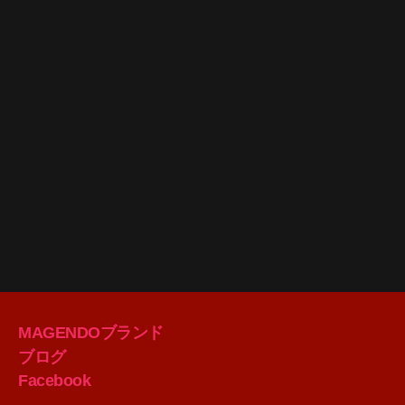
MAGENDOブランド
ブログ
Facebook