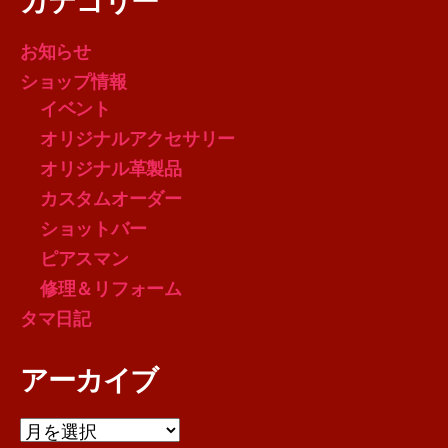
カテゴリー
お知らせ
ショップ情報
イベント
オリジナルアクセサリー
オリジナル革製品
カスタムオーダー
ショットバー
ピアスマン
修理＆リフォーム
タマ日記
アーカイブ
ア
ー