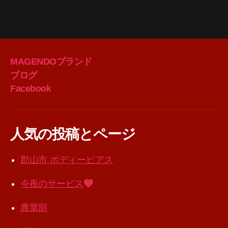
MAGENDOブランド
ブログ
Facebook
人気の投稿とページ
郡山市 ボディーピアス
今夜のサービス
農業部