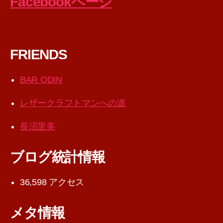
Facebookページ
FRIENDS
BAR ODIN
レザークラフトマンへの道
長沼里美
ブログ統計情報
36,598 アクセス
メタ情報