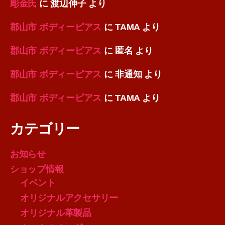
彫金氏
に
渡辺伸子
より
郡山市 ボディーピアス
に
TAMA
より
郡山市 ボディーピアス
に
匿名
より
郡山市 ボディーピアス
に
非通知
より
郡山市 ボディーピアス
に
TAMA
より
カテゴリー
お知らせ
ショップ情報
イベント
オリジナルアクセサリー
オリジナル革製品