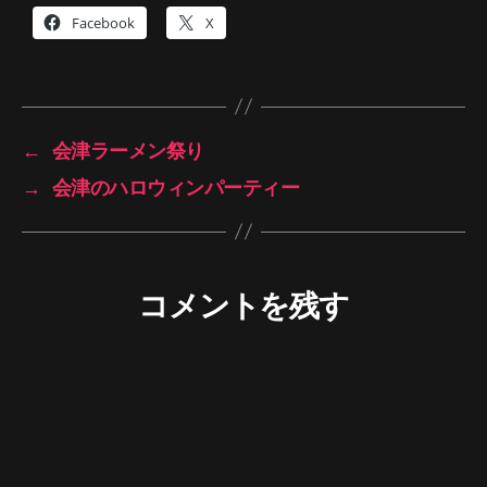
Facebook
X
←
会津ラーメン祭り
→
会津のハロウィンパーティー
コメントを残す