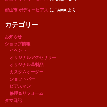
郡山市 ボディーピアス
に
TAMA
より
カテゴリー
お知らせ
ショップ情報
イベント
オリジナルアクセサリー
オリジナル革製品
カスタムオーダー
ショットバー
ピアスマン
修理＆リフォーム
タマ日記