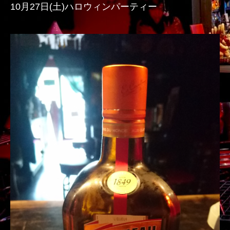
10月27日(土)ハロウィンパーティー