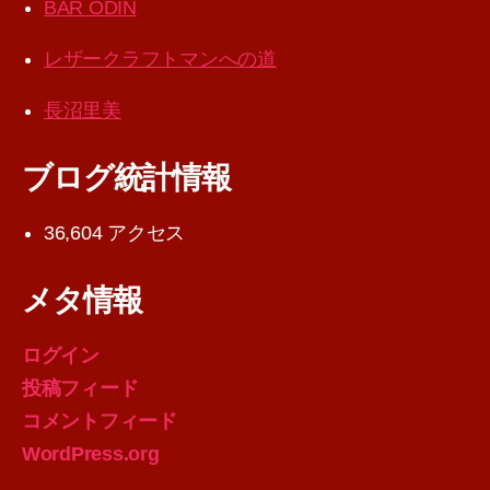
BAR ODIN
レザークラフトマンへの道
長沼里美
ブログ統計情報
36,604 アクセス
メタ情報
ログイン
投稿フィード
コメントフィード
WordPress.org