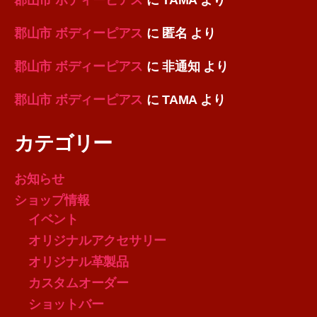
郡山市 ボディーピアス
に
匿名
より
郡山市 ボディーピアス
に
非通知
より
郡山市 ボディーピアス
に
TAMA
より
カテゴリー
お知らせ
ショップ情報
イベント
オリジナルアクセサリー
オリジナル革製品
カスタムオーダー
ショットバー