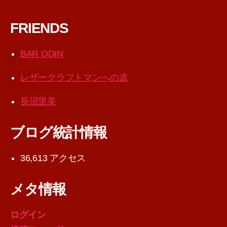
FRIENDS
BAR ODIN
レザークラフトマンへの道
長沼里美
ブログ統計情報
36,613 アクセス
メタ情報
ログイン