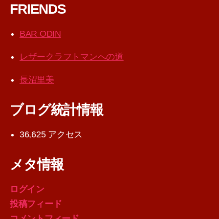
FRIENDS
BAR ODIN
レザークラフトマンへの道
長沼里美
ブログ統計情報
36,625 アクセス
メタ情報
ログイン
投稿フィード
コメントフィード