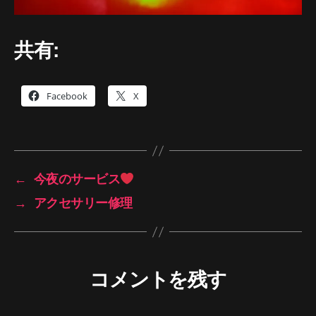
共有:
Facebook
X
←
今夜のサービス
→
アクセサリー修理
コメントを残す