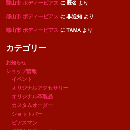
郡山市 ボディーピアス
に
匿名
より
郡山市 ボディーピアス
に
非通知
より
郡山市 ボディーピアス
に
TAMA
より
カテゴリー
お知らせ
ショップ情報
イベント
オリジナルアクセサリー
オリジナル革製品
カスタムオーダー
ショットバー
ピアスマン