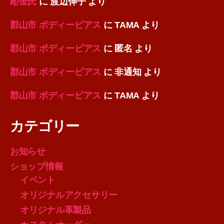
彫金氏
に
渡辺伸子
より
郡山市 ボディーピアス
に
TAMA
より
郡山市 ボディーピアス
に
匿名
より
郡山市 ボディーピアス
に
非通知
より
郡山市 ボディーピアス
に
TAMA
より
カテゴリー
お知らせ
ショップ情報
イベント
オリジナルアクセサリー
オリジナル革製品