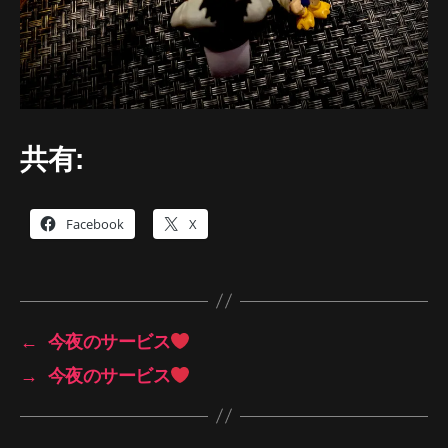
共有:
Facebook
X
←
今夜のサービス
→
今夜のサービス