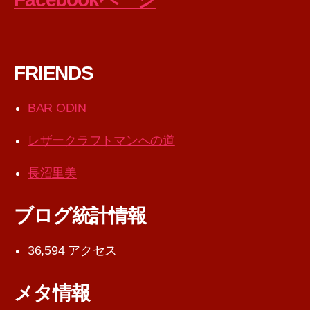
FRIENDS
BAR ODIN
レザークラフトマンへの道
長沼里美
ブログ統計情報
36,594 アクセス
メタ情報