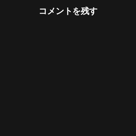
コメントを残す