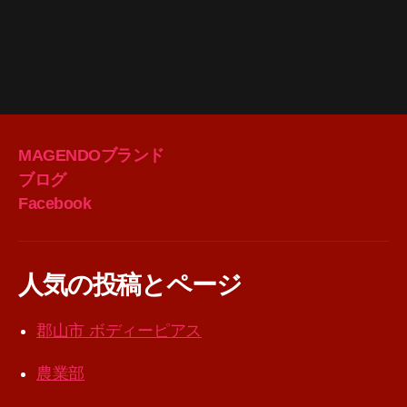
MAGENDOブランド
ブログ
Facebook
人気の投稿とページ
郡山市 ボディーピアス
農業部