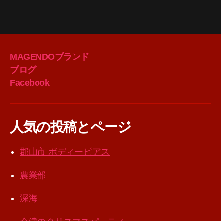
MAGENDOブランド
ブログ
Facebook
人気の投稿とページ
郡山市 ボディーピアス
農業部
深海