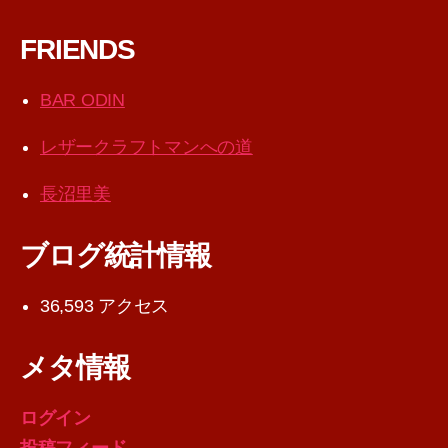
FRIENDS
BAR ODIN
レザークラフトマンへの道
長沼里美
ブログ統計情報
36,593 アクセス
メタ情報
ログイン
投稿フィード