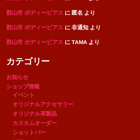
郡山市 ボディーピアス
に
匿名
より
郡山市 ボディーピアス
に
非通知
より
郡山市 ボディーピアス
に
TAMA
より
カテゴリー
お知らせ
ショップ情報
イベント
オリジナルアクセサリー
オリジナル革製品
カスタムオーダー
ショットバー