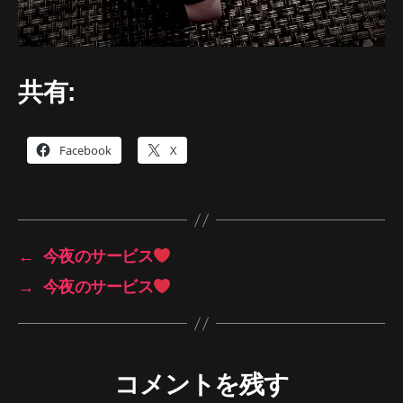
共有:
Facebook
X
←
今夜のサービス
→
今夜のサービス
コメントを残す