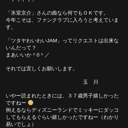
「氷室京介」さんの曲なら何でもＯＫです。
今年こそは、ファンクラブに入ろうと考えていま
す。
「ツタヤわいわいJAM」ってリクエストは出来な
いんだって？
まあいいか＾0＾／
それでは宜しくお願いします。
玉 川
いやー読まれたときには、３７歳男子嬉しかった
ですねー
例えるならディズニーランドでミッキーにダッコ
してもらえるぐらい嬉しかったですねー（わかり
易いでしょ）