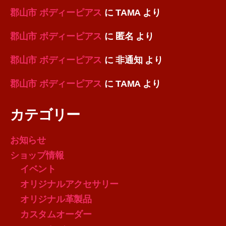
郡山市 ボディーピアス
に
TAMA
より
郡山市 ボディーピアス
に
匿名
より
郡山市 ボディーピアス
に
非通知
より
郡山市 ボディーピアス
に
TAMA
より
カテゴリー
お知らせ
ショップ情報
イベント
オリジナルアクセサリー
オリジナル革製品
カスタムオーダー