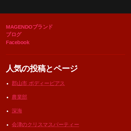
MAGENDOブランド
ブログ
Facebook
人気の投稿とページ
郡山市 ボディーピアス
農業部
深海
会津のクリスマスパーティー