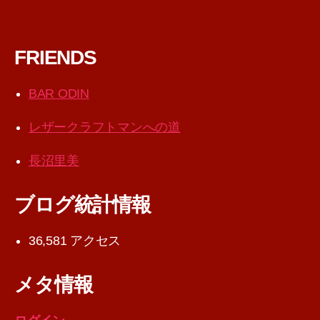
FRIENDS
BAR ODIN
レザークラフトマンへの道
長沼里美
ブログ統計情報
36,581 アクセス
メタ情報