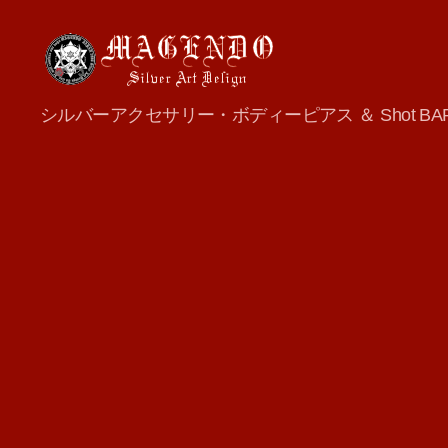
MAGENDO
シルバーアクセサリー・ボディーピアス ＆ Shot BA
JAPAN