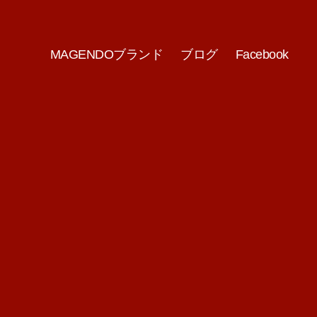
MAGENDOブランド
ブログ
Facebook