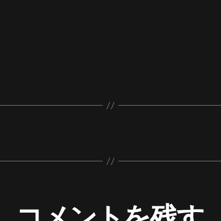
コメントを残す